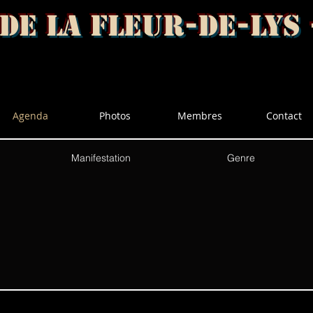
 de la fleur-de-Lys 
Agenda
Photos
Membres
Contact
Manifestation
Genre