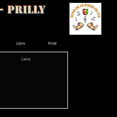
- Prilly
Liens
Privé
Liens