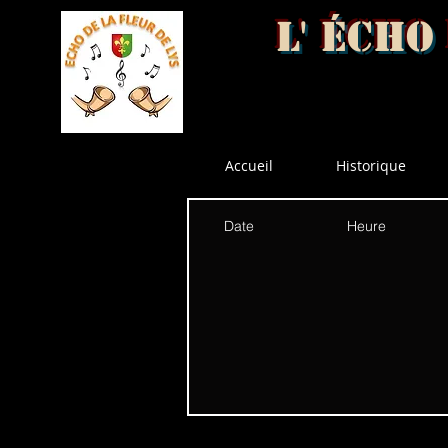
L' écho
Accueil
Historique
Date
Heure